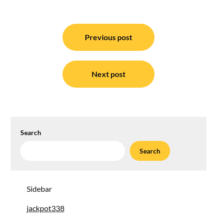
Post
navigation
Previous post
Next post
Search
Search
Sidebar
jackpot338