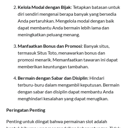
Kelola Modal dengan Bijak
: Tetapkan batasan untuk
diri sendiri mengenai berapa banyak yang bersedia
Anda pertaruhkan. Mengelola modal dengan baik
dapat membantu Anda bermain lebih lama dan
meningkatkan peluang menang.
Manfaatkan Bonus dan Promosi
: Banyak situs,
termasuk Situs Toto, menawarkan bonus dan
promosi menarik. Memanfaatkan tawaran ini dapat
memberikan keuntungan tambahan.
Bermain dengan Sabar dan Disiplin
: Hindari
terburu-buru dalam mengambil keputusan. Bermain
dengan sabar dan disiplin dapat membantu Anda
menghindari kesalahan yang dapat merugikan.
Peringatan Penting
Penting untuk diingat bahwa permainan slot adalah