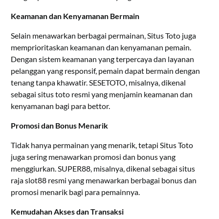
Keamanan dan Kenyamanan Bermain
Selain menawarkan berbagai permainan, Situs Toto juga
memprioritaskan keamanan dan kenyamanan pemain.
Dengan sistem keamanan yang terpercaya dan layanan
pelanggan yang responsif, pemain dapat bermain dengan
tenang tanpa khawatir. SESETOTO, misalnya, dikenal
sebagai situs toto resmi yang menjamin keamanan dan
kenyamanan bagi para bettor.
Promosi dan Bonus Menarik
Tidak hanya permainan yang menarik, tetapi Situs Toto
juga sering menawarkan promosi dan bonus yang
menggiurkan. SUPER88, misalnya, dikenal sebagai situs
raja slot88 resmi yang menawarkan berbagai bonus dan
promosi menarik bagi para pemainnya.
Kemudahan Akses dan Transaksi