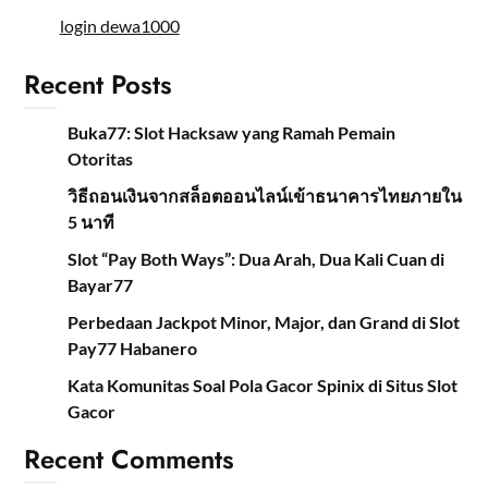
login dewa1000
Recent Posts
Buka77: Slot Hacksaw yang Ramah Pemain
Otoritas
วิธีถอนเงินจากสล็อตออนไลน์เข้าธนาคารไทยภายใน
5 นาที
Slot “Pay Both Ways”: Dua Arah, Dua Kali Cuan di
Bayar77
Perbedaan Jackpot Minor, Major, dan Grand di Slot
Pay77 Habanero
Kata Komunitas Soal Pola Gacor Spinix di Situs Slot
Gacor
Recent Comments