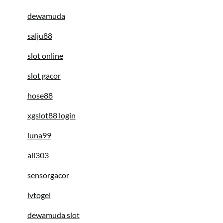
dewamuda
salju88
slot online
slot gacor
hose88
xgslot88 login
luna99
all303
sensorgacor
lvtogel
dewamuda slot