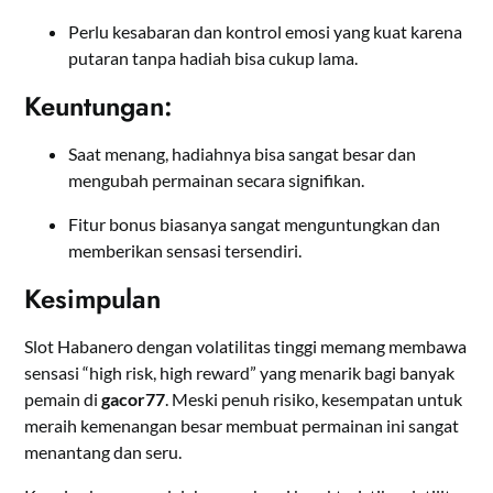
Perlu kesabaran dan kontrol emosi yang kuat karena
putaran tanpa hadiah bisa cukup lama.
Keuntungan:
Saat menang, hadiahnya bisa sangat besar dan
mengubah permainan secara signifikan.
Fitur bonus biasanya sangat menguntungkan dan
memberikan sensasi tersendiri.
Kesimpulan
Slot Habanero dengan volatilitas tinggi memang membawa
sensasi “high risk, high reward” yang menarik bagi banyak
pemain di
gacor77
. Meski penuh risiko, kesempatan untuk
meraih kemenangan besar membuat permainan ini sangat
menantang dan seru.