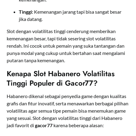
Tinggi:
Kemenangan jarang tapi bisa sangat besar
jika datang.
Slot dengan volatilitas tinggi cenderung memberikan
kemenangan besar, tapi tidak sesering slot volatilitas
rendah. Ini cocok untuk pemain yang suka tantangan dan
punya modal yang cukup untuk bertahan saat mengalami
putaran tanpa kemenangan.
Kenapa Slot Habanero Volatilitas
Tinggi Populer di Gacor77?
Habanero dikenal sebagai penyedia game dengan kualitas
grafis dan fitur inovatif, serta menawarkan berbagai pilihan
volatilitas agar semua tipe pemain bisa menemukan game
yang sesuai. Slot dengan volatilitas tinggi dari Habanero
jadi favorit di
gacor77
karena beberapa alasan: