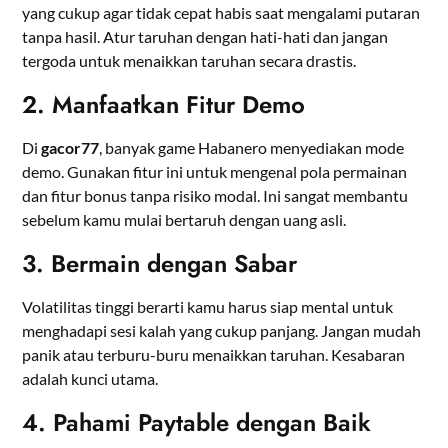
yang cukup agar tidak cepat habis saat mengalami putaran
tanpa hasil. Atur taruhan dengan hati-hati dan jangan
tergoda untuk menaikkan taruhan secara drastis.
2.
Manfaatkan Fitur Demo
Di
gacor77
, banyak game Habanero menyediakan mode
demo. Gunakan fitur ini untuk mengenal pola permainan
dan fitur bonus tanpa risiko modal. Ini sangat membantu
sebelum kamu mulai bertaruh dengan uang asli.
3.
Bermain dengan Sabar
Volatilitas tinggi berarti kamu harus siap mental untuk
menghadapi sesi kalah yang cukup panjang. Jangan mudah
panik atau terburu-buru menaikkan taruhan. Kesabaran
adalah kunci utama.
4.
Pahami Paytable dengan Baik