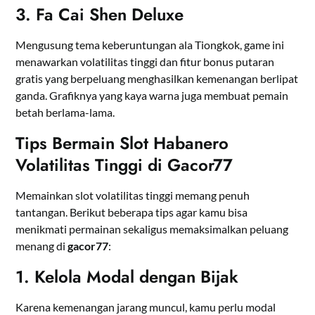
3.
Fa Cai Shen Deluxe
Mengusung tema keberuntungan ala Tiongkok, game ini
menawarkan volatilitas tinggi dan fitur bonus putaran
gratis yang berpeluang menghasilkan kemenangan berlipat
ganda. Grafiknya yang kaya warna juga membuat pemain
betah berlama-lama.
Tips Bermain Slot Habanero
Volatilitas Tinggi di Gacor77
Memainkan slot volatilitas tinggi memang penuh
tantangan. Berikut beberapa tips agar kamu bisa
menikmati permainan sekaligus memaksimalkan peluang
menang di
gacor77
:
1.
Kelola Modal dengan Bijak
Karena kemenangan jarang muncul, kamu perlu modal